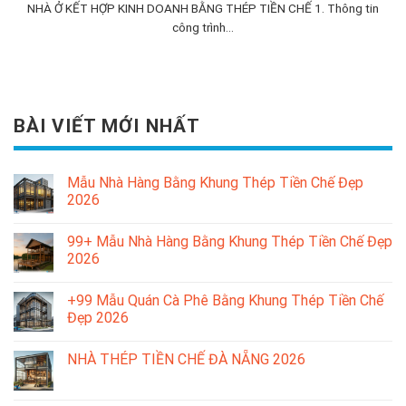
NHÀ Ở KẾT HỢP KINH DOANH BẰNG THÉP TIỀN CHẾ 1. Thông tin
công trình...
BÀI VIẾT MỚI NHẤT
Mẫu Nhà Hàng Bằng Khung Thép Tiền Chế Đẹp
2026
99+ Mẫu Nhà Hàng Bằng Khung Thép Tiền Chế Đẹp
2026
+99 Mẫu Quán Cà Phê Bằng Khung Thép Tiền Chế
Đẹp 2026
NHÀ THÉP TIỀN CHẾ ĐÀ NẴNG 2026