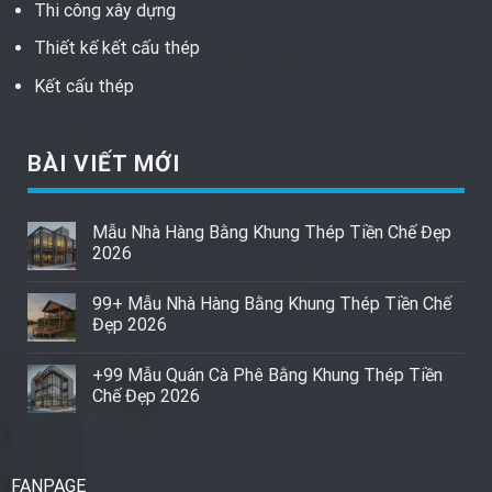
Thi công xây dựng
Thiết kế kết cấu thép
Kết cấu thép
BÀI VIẾT MỚI
Mẫu Nhà Hàng Bằng Khung Thép Tiền Chế Đẹp
2026
99+ Mẫu Nhà Hàng Bằng Khung Thép Tiền Chế
Đẹp 2026
+99 Mẫu Quán Cà Phê Bằng Khung Thép Tiền
Chế Đẹp 2026
FANPAGE