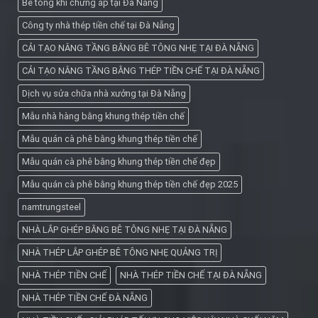
Bê tông khí chưng áp tại Đà Nẵng
Công ty nhà thép tiền chế tại Đà Nẵng
CẢI TẠO NÂNG TẦNG BẰNG BÊ TÔNG NHẸ TẠI ĐÀ NẴNG
CẢI TẠO NÂNG TẦNG BẰNG THÉP TIỀN CHẾ TẠI ĐÀ NẴNG
Dịch vụ sửa chữa nhà xưởng tại Đà Nẵng
Mẫu nhà hàng bằng khung thép tiền chế
Mẫu quán cà phê bằng khung thép tiền chế
Mẫu quán cà phê bằng khung thép tiền chế đẹp
Mẫu quán cà phê bằng khung thép tiền chế đẹp 2025
namtrungsteel
NHÀ LẮP GHÉP BẰNG BÊ TÔNG NHẸ TẠI ĐÀ NẴNG
NHÀ THÉP LẮP GHÉP BÊ TÔNG NHẸ QUẢNG TRỊ
NHÀ THÉP TIỀN CHẾ
NHÀ THÉP TIỀN CHẾ TẠI ĐÀ NẴNG
NHÀ THÉP TIỀN CHẾ ĐÀ NẴNG