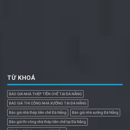
TỪ KHOÁ
BÁO GIÁ NHÀ THÉP TIỀN CHẾ TẠI ĐÀ NẴNG
BÁO GIÁ THI CÔNG NHÀ XƯỞNG TẠI ĐÀ NẴNG
Báo giá nhà thép tiền chế Đà Nẵng
Báo giá nhà xưởng Đà Nẵng
Báo giá thi công nhà thép tiền chế tại Đà Nẵng