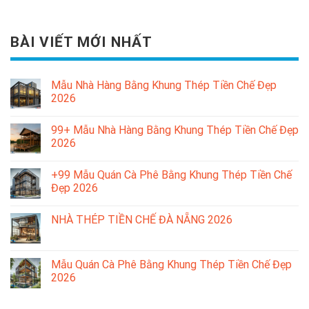
BÀI VIẾT MỚI NHẤT
Mẫu Nhà Hàng Bằng Khung Thép Tiền Chế Đẹp
2026
99+ Mẫu Nhà Hàng Bằng Khung Thép Tiền Chế Đẹp
2026
+99 Mẫu Quán Cà Phê Bằng Khung Thép Tiền Chế
Đẹp 2026
NHÀ THÉP TIỀN CHẾ ĐÀ NẴNG 2026
Mẫu Quán Cà Phê Bằng Khung Thép Tiền Chế Đẹp
2026