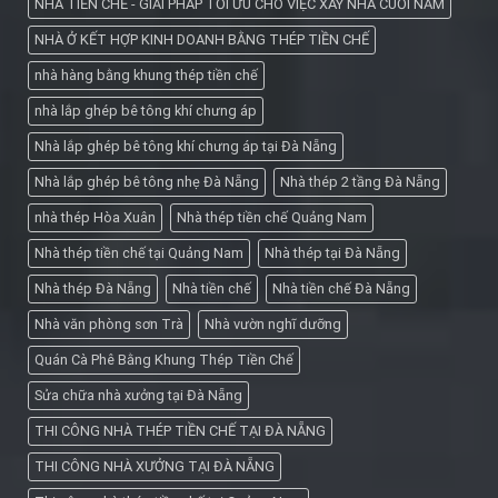
NHÀ TIỀN CHẾ - GIẢI PHÁP TỐI ƯU CHO VIỆC XÂY NHÀ CUỐI NĂM
NHÀ Ở KẾT HỢP KINH DOANH BẰNG THÉP TIỀN CHẾ
nhà hàng bằng khung thép tiền chế
nhà lắp ghép bê tông khí chưng áp
Nhà lắp ghép bê tông khí chưng áp tại Đà Nẵng
Nhà lắp ghép bê tông nhẹ Đà Nẵng
Nhà thép 2 tầng Đà Nẵng
nhà thép Hòa Xuân
Nhà thép tiền chế Quảng Nam
Nhà thép tiền chế tại Quảng Nam
Nhà thép tại Đà Nẵng
Nhà thép Đà Nẵng
Nhà tiền chế
Nhà tiền chế Đà Nẵng
Nhà văn phòng sơn Trà
Nhà vườn nghĩ dưỡng
Quán Cà Phê Bằng Khung Thép Tiền Chế
Sửa chữa nhà xưởng tại Đà Nẵng
THI CÔNG NHÀ THÉP TIỀN CHẾ TẠI ĐÀ NẴNG
THI CÔNG NHÀ XƯỞNG TẠI ĐÀ NẴNG