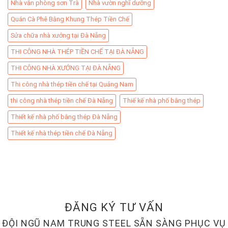
Nhà văn phòng sơn Trà
Nhà vườn nghĩ dưỡng
Quán Cà Phê Bằng Khung Thép Tiền Chế
Sửa chữa nhà xưởng tại Đà Nẵng
THI CÔNG NHÀ THÉP TIỀN CHẾ TẠI ĐÀ NẴNG
THI CÔNG NHÀ XƯỞNG TẠI ĐÀ NẴNG
Thi công nhà thép tiền chế tại Quảng Nam
thi công nhà thép tiền chế Đà Nẵng
Thiế kế nhà phố bằng thép
Thiết kế nhà phố bằng thép Đà Nẵng
Thiết kế nhà thép tiền chế Đà Nẵng
ĐĂNG KÝ TƯ VẤN
ĐỘI NGŨ NAM TRUNG STEEL SẴN SÀNG PHỤC VỤ