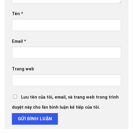
Tên
*
Email
*
Trang web
Lưu tên của tôi, email, và trang web trong trình
duyệt này cho lần bình luận kế tiếp của tôi.