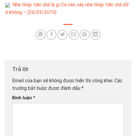
Nhà thép tiền chế là gì Có nên xây nhà thép tiền chế để
ở không – (26/03/2019)
Trả lời
Email của bạn sẽ không được hiển thị công khai.
Các
trường bắt buộc được đánh dấu
*
Bình luận
*