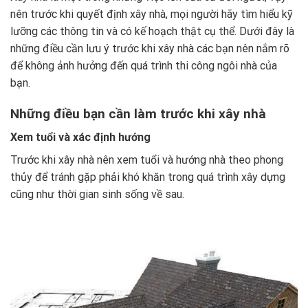
nên trước khi quyết định xây nhà, mọi người hãy tìm hiểu kỹ
lưỡng các thông tin và có kế hoạch thật cụ thể. Dưới đây là
những điều cần lưu ý trước khi xây nhà các bạn nên nắm rõ
để không ảnh hưởng đến quá trình thi công ngôi nhà của
bạn.
Những điều bạn cần làm trước khi xây nhà
Xem tuổi và xác định hướng
Trước khi xây nhà nên xem tuổi và hướng nhà theo phong
thủy để tránh gặp phải khó khăn trong quá trình xây dựng
cũng như thời gian sinh sống về sau.