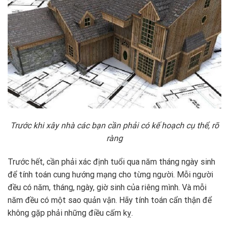
Trước khi xây nhà các bạn cần phải có kế hoạch cụ thể, rõ
ràng
Trước hết, cần phải xác định tuổi qua năm tháng ngày sinh
để tính toán cung hướng mạng cho từng người. Mỗi người
đều có năm, tháng, ngày, giờ sinh của riêng mình. Và mỗi
năm đều có một sao quản vận. Hãy tính toán cẩn thận để
không gặp phải những điều cấm kỵ.