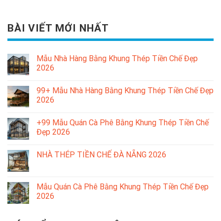
BÀI VIẾT MỚI NHẤT
Mẫu Nhà Hàng Bằng Khung Thép Tiền Chế Đẹp
2026
99+ Mẫu Nhà Hàng Bằng Khung Thép Tiền Chế Đẹp
2026
+99 Mẫu Quán Cà Phê Bằng Khung Thép Tiền Chế
Đẹp 2026
NHÀ THÉP TIỀN CHẾ ĐÀ NẴNG 2026
Mẫu Quán Cà Phê Bằng Khung Thép Tiền Chế Đẹp
2026