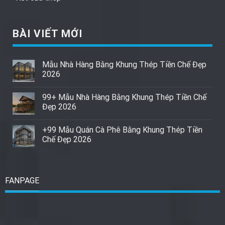
BÀI VIẾT MỚI
Mẫu Nhà Hàng Bằng Khung Thép Tiền Chế Đẹp
2026
99+ Mẫu Nhà Hàng Bằng Khung Thép Tiền Chế
Đẹp 2026
+99 Mẫu Quán Cà Phê Bằng Khung Thép Tiền
Chế Đẹp 2026
FANPAGE