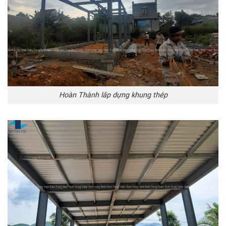
Hoàn Thành lắp dựng khung thép