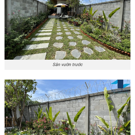
Sân vườn trước