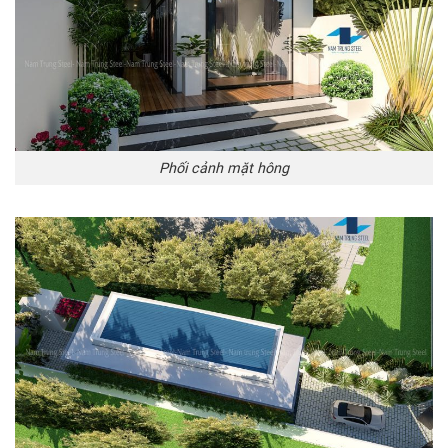
Phối cảnh mặt hông