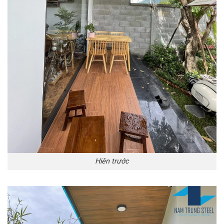
Hiên trước