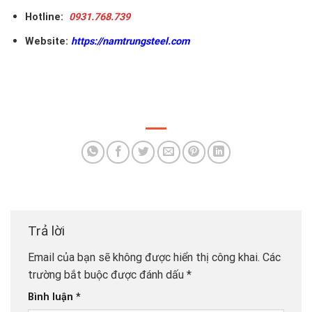
Hotline:
0931.768.739
Website:
https://namtrungsteel.com
Trả lời
Email của bạn sẽ không được hiển thị công khai.
Các
trường bắt buộc được đánh dấu
*
Bình luận
*