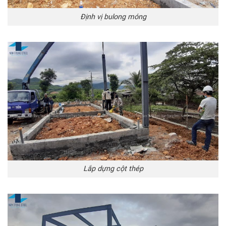
Định vị bulong móng
Lắp dựng cột thép