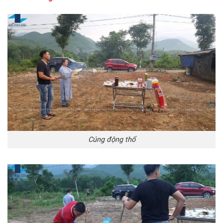
Cúng động thổ