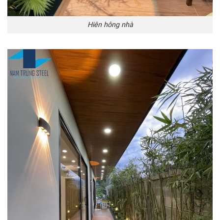
Hiên hông nhà