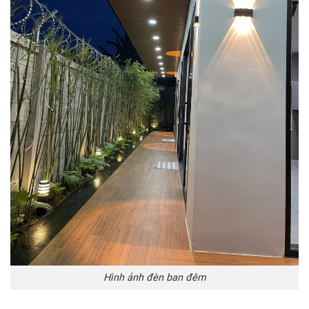
Hình ảnh đèn ban đêm