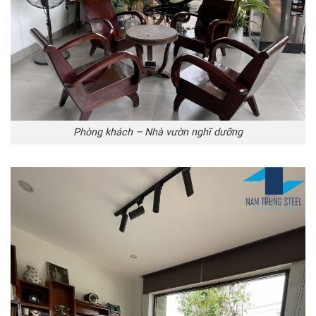
Phòng khách – Nhà vườn nghĩ dưỡng