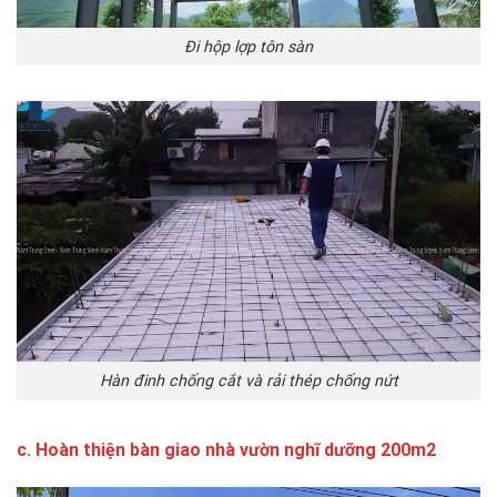
Đi hộp lợp tôn sàn
Hàn đinh chống cắt và rải thép chống nứt
c. Hoàn thiện bàn giao nhà vườn nghĩ dưỡng 200m2