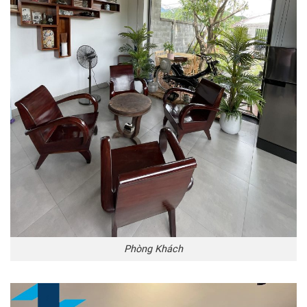
Phòng Khách