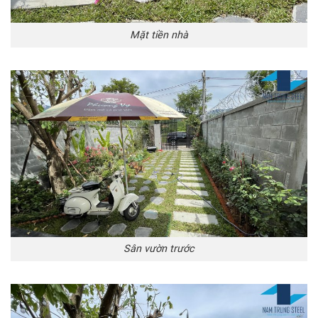
Mặt tiền nhà
Sân vườn trước