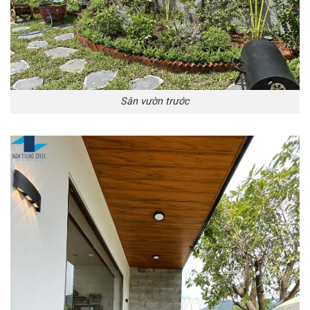
Sân vườn trước