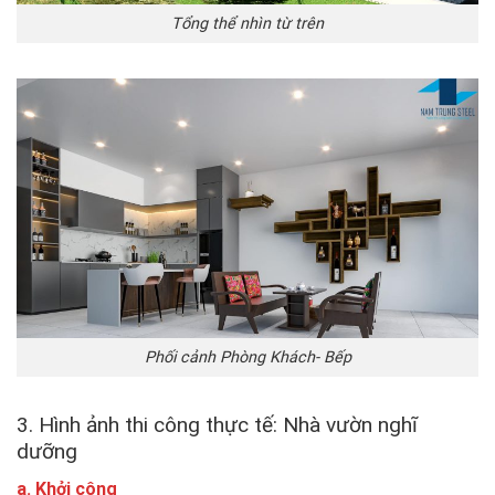
Tổng thể nhìn từ trên
Phối cảnh Phòng Khách- Bếp
3. Hình ảnh thi công thực tế: Nhà vườn nghĩ
dưỡng
a. Khởi công