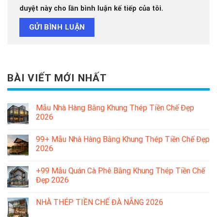
duyệt này cho lần bình luận kế tiếp của tôi.
BÀI VIẾT MỚI NHẤT
Mẫu Nhà Hàng Bằng Khung Thép Tiền Chế Đẹp
2026
99+ Mẫu Nhà Hàng Bằng Khung Thép Tiền Chế Đẹp
2026
+99 Mẫu Quán Cà Phê Bằng Khung Thép Tiền Chế
Đẹp 2026
NHÀ THÉP TIỀN CHẾ ĐÀ NẴNG 2026