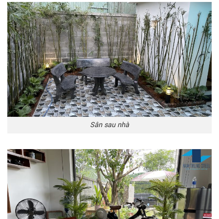
Sân sau nhà