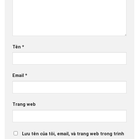
Tên
*
Email
*
Trang web
Lưu tên của tôi, email, và trang web trong trình