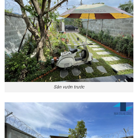
Sân vườn trước