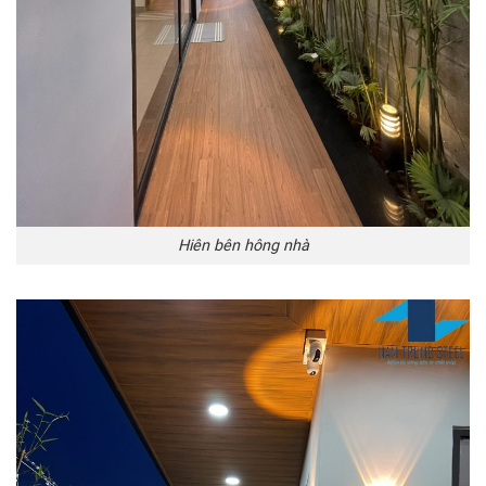
Hiên bên hông nhà