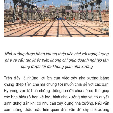
Nhà xưởng được bằng khung thép tiền chế với trọng lượng
nhẹ và cấu tạo khác biệt, không chỉ giúp doanh nghiệp tận
dụng được tối đa không gian nhà xưởng
Trên đây là những lợi ích của việc xây nhà xưởng bằng
khung thép tiền chế mà chúng tôi muốn chia sẻ với các bạn.
Hy vọng với tất cả những thông tin đã chia sẻ có thể giúp
các bạn hiểu rõ hơn về loại hình nhà xưởng này và có quyết
định đúng đắn khi có nhu cầu xây dựng nhà xưởng. Nếu vẫn
còn những thắc mắc liên quan đến vấn đề xây nhà xưởng