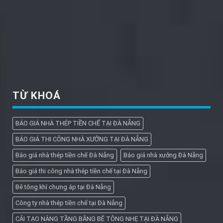
TỪ KHOÁ
BÁO GIÁ NHÀ THÉP TIỀN CHẾ TẠI ĐÀ NẴNG
BÁO GIÁ THI CÔNG NHÀ XƯỞNG TẠI ĐÀ NẴNG
Báo giá nhà thép tiền chế Đà Nẵng
Báo giá nhà xưởng Đà Nẵng
Báo giá thi công nhà thép tiền chế tại Đà Nẵng
Bê tông khí chưng áp tại Đà Nẵng
Công ty nhà thép tiền chế tại Đà Nẵng
CẢI TẠO NÂNG TẦNG BẰNG BÊ TÔNG NHẸ TẠI ĐÀ NẴNG