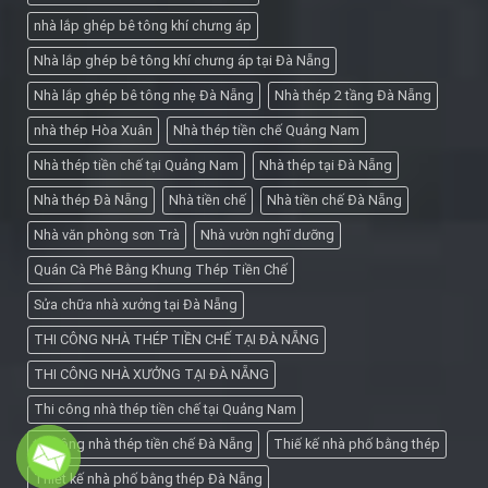
nhà lắp ghép bê tông khí chưng áp
Nhà lắp ghép bê tông khí chưng áp tại Đà Nẵng
Nhà lắp ghép bê tông nhẹ Đà Nẵng
Nhà thép 2 tầng Đà Nẵng
nhà thép Hòa Xuân
Nhà thép tiền chế Quảng Nam
Nhà thép tiền chế tại Quảng Nam
Nhà thép tại Đà Nẵng
Nhà thép Đà Nẵng
Nhà tiền chế
Nhà tiền chế Đà Nẵng
Nhà văn phòng sơn Trà
Nhà vườn nghĩ dưỡng
Quán Cà Phê Bằng Khung Thép Tiền Chế
Sửa chữa nhà xưởng tại Đà Nẵng
THI CÔNG NHÀ THÉP TIỀN CHẾ TẠI ĐÀ NẴNG
THI CÔNG NHÀ XƯỞNG TẠI ĐÀ NẴNG
Thi công nhà thép tiền chế tại Quảng Nam
thi công nhà thép tiền chế Đà Nẵng
Thiế kế nhà phố bằng thép
Thiết kế nhà phố bằng thép Đà Nẵng