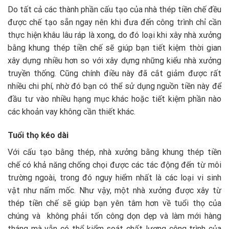
Do tất cả các thành phần cấu tạo của nhà thép tiền chế đều
được chế tạo sẵn ngay nên khi đưa đến công trình chỉ cần
thực hiện khâu lâu ráp là xong, do đó loại khi xây nhà xưởng
bằng khung thép tiền chế sẽ giúp bạn tiết kiệm thời gian
xây dựng nhiều hơn so với xây dựng những kiểu nhà xưởng
truyền thống. Cũng chính điều này đã cắt giảm được rất
nhiều chi phí, nhờ đó bạn có thể sử dụng nguồn tiền này để
đầu tư vào nhiều hạng mục khác hoặc tiết kiệm phần nào
các khoản vay không cần thiết khác.
Tuổi thọ kéo dài
Với cấu tạo bằng thép, nhà xưởng bằng khung thép tiền
chế có khả năng chống chọi được các tác động đến từ môi
trường ngoài, trong đó nguy hiểm nhất là các loại vi sinh
vật như nấm mốc. Như vậy, một nhà xưởng được xây từ
thép tiền chế sẽ giúp bạn yên tâm hơn về tuổi thọ của
chúng và không phải tốn công dọn dẹp và làm mới hàng
tháng mà vẫn có thể kiểm soát chất lượng công trình của