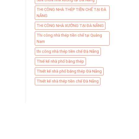
THI CÔNG NHÀ THÉP TIỀN CHẾ TẠI ĐÀ
NẴNG
THI CÔNG NHÀ XƯỞNG TẠI ĐÀ NẴNG
Thi công nhà thép tiền chế tại Quảng
Nam
thi công nhà thép tiền chế Đà Nẵng
Thiế kế nhà phố bằng thép
Thiết kế nhà phố bằng thép Đà Nẵng
Thiết kế nhà thép tiền chế Đà Nẵng