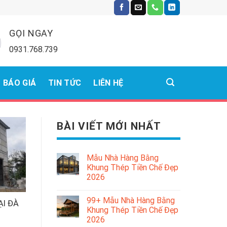
GỌI NGAY
0931.768.739
BÁO GIÁ
TIN TỨC
LIÊN HỆ
BÀI VIẾT MỚI NHẤT
Mẫu Nhà Hàng Bằng
Khung Thép Tiền Chế Đẹp
2026
99+ Mẫu Nhà Hàng Bằng
ẠI ĐÀ
Khung Thép Tiền Chế Đẹp
2026