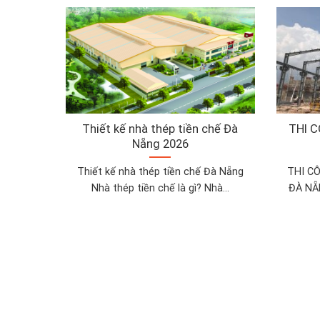
Thiết kế nhà thép tiền chế Đà
THI 
Nẵng 2026
Thiết kế nhà thép tiền chế Đà Nẵng
THI C
Nhà thép tiền chế là gì? Nhà...
ĐÀ NẴN