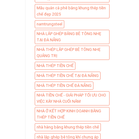
Mẫu quán cà phê bằng khung thép tiền
chế đẹp 2025
namtrungsteel
NHÀ LẮP GHÉP BẰNG BÊ TÔNG NHẸ
TẠI ĐÀ NẴNG
NHÀ THÉP LẮP GHÉP BÊ TÔNG NHẸ
QUẢNG TRỊ
NHÀ THÉP TIỀN CHẾ
NHÀ THÉP TIỀN CHẾ TẠI ĐÀ NẴNG
NHÀ THÉP TIỀN CHẾ ĐÀ NẴNG
NHÀ TIỀN CHẾ - GIẢI PHÁP TỐI ƯU CHO
VIỆC XÂY NHÀ CUỐI NĂM
NHÀ Ở KẾT HỢP KINH DOANH BẰNG
THÉP TIỀN CHẾ
nhà hàng bằng khung thép tiền chế
nhà lắp ghép bê tông khí chưng áp