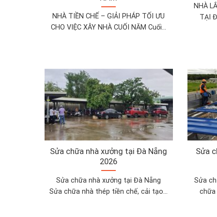
NHÀ L
NHÀ TIỀN CHẾ – GIẢI PHÁP TỐI ƯU
TẠI 
CHO VIỆC XÂY NHÀ CUỐI NĂM Cuối...
Sửa chữa nhà xưởng tại Đà Nẵng
Sửa c
2026
Sửa chữa nhà xưởng tại Đà Nẵng
Sửa ch
Sửa chữa nhà thép tiền chế, cải tạo...
chữa 