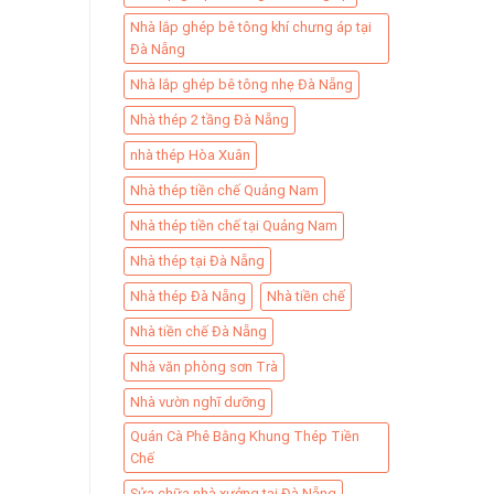
Nhà lắp ghép bê tông khí chưng áp tại
Đà Nẵng
Nhà lắp ghép bê tông nhẹ Đà Nẵng
Nhà thép 2 tầng Đà Nẵng
nhà thép Hòa Xuân
Nhà thép tiền chế Quảng Nam
Nhà thép tiền chế tại Quảng Nam
Nhà thép tại Đà Nẵng
Nhà thép Đà Nẵng
Nhà tiền chế
Nhà tiền chế Đà Nẵng
Nhà văn phòng sơn Trà
Nhà vườn nghĩ dưỡng
Quán Cà Phê Bằng Khung Thép Tiền
Chế
Sửa chữa nhà xưởng tại Đà Nẵng