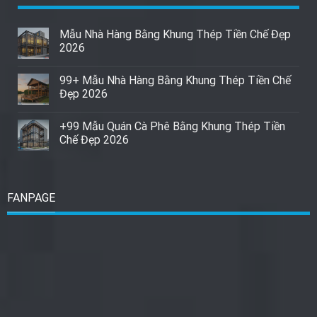
Mẫu Nhà Hàng Bằng Khung Thép Tiền Chế Đẹp
2026
99+ Mẫu Nhà Hàng Bằng Khung Thép Tiền Chế
Đẹp 2026
+99 Mẫu Quán Cà Phê Bằng Khung Thép Tiền
Chế Đẹp 2026
FANPAGE